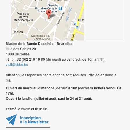
Musée de la Bande Dessinée - Bruxelles
Rue des Sables 20
1000 Bruxelles
Tél. : + 32 (0)2 219 19 80 (du mardi au vendredi, de 10h à 17h).
visit@cbbd.be
Attention, les réponses par téléphone sont réduites. Privilégiez donc le
mail.
Ouvert du mardi au dimanche, de 10h à 18h (derniers tickets vendus à
17h).
Ouvert le lundi en juillet et août, sauf le 24 et 31 août.
Fermé le 25/12 et le 01/01.