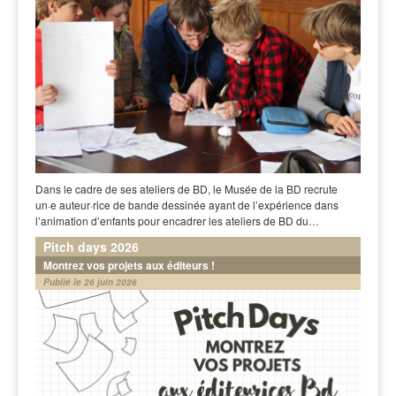
Dans le cadre de ses ateliers de BD, le Musée de la BD recrute
un·e auteur·rice de bande dessinée ayant de l’expérience dans
l’animation d’enfants pour encadrer les ateliers de BD du…
Pitch days 2026
Montrez vos projets aux éditeurs !
Publié le 26 juin 2026