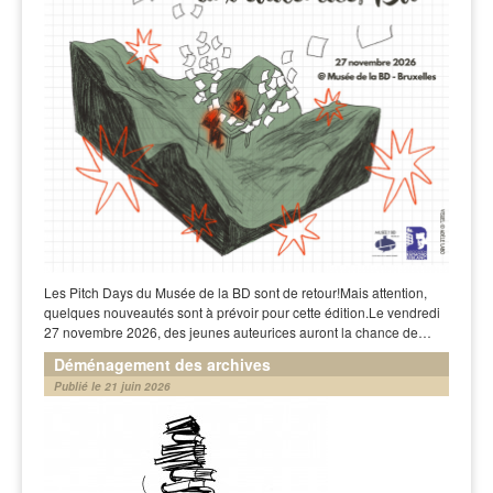
Les Pitch Days du Musée de la BD sont de retour!Mais attention,
quelques nouveautés sont à prévoir pour cette édition.Le vendredi
27 novembre 2026, des jeunes auteurices auront la chance de…
Déménagement des archives
Publié le 21 juin 2026