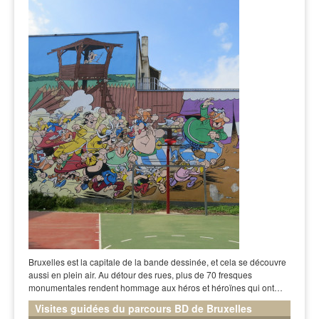
Bruxelles est la capitale de la bande dessinée, et cela se découvre
aussi en plein air. Au détour des rues, plus de 70 fresques
monumentales rendent hommage aux héros et héroïnes qui ont…
Visites guidées du parcours BD de Bruxelles