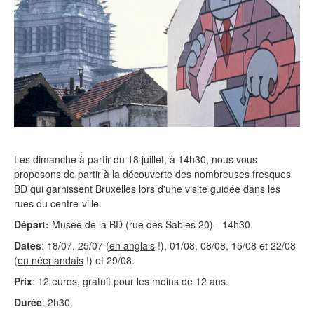
Les dimanche à partir du 18 juillet, à 14h30, nous vous
proposons de partir à la découverte des nombreuses fresques
BD qui garnissent Bruxelles lors d'une visite guidée dans les
rues du centre-ville.
Départ:
Musée de la BD (rue des Sables 20) - 14h30.
Dates
: 18/07, 25/07 (
en anglais
!), 01/08, 08/08, 15/08 et 22/08
(
en néerlandais
!) et 29/08.
Prix
: 12 euros, gratuit pour les moins de 12 ans.
Durée
: 2h30.