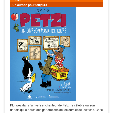
Un ourson pour toujours
Plongez dans l'univers enchanteur de Petzi, le célèbre ourson
danois qui a bercé des générations de lecteurs et de lectrices. Cette