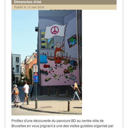
Dimanches d'été
Publié le 13 mai 2026
Profitez d'une découverte du parcours BD au centre-ville de
Bruxelles en vous joignant à une des visites guidées organisé par