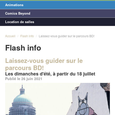
Animations
Comics Beyond
Location de salles
Accueil
/
Flash info
/
Laissez-vous guider sur le parcours BD!
Flash info
Laissez-vous guider sur le
parcours BD!
Les dimanches d'été, à partir du 18 juillet
Publié le 26 juin 2021