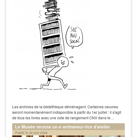
Les archives de la bédéthèque déménagent. Certaines oeuvres
seront momentanément indisponible à partir du 1er juillet : il s'agit
de tous les livres avec une cote de rangement CNV dans le…
Le Musée recrute un·e animateur·rice d'atelier
Publié le 26 juin 2026