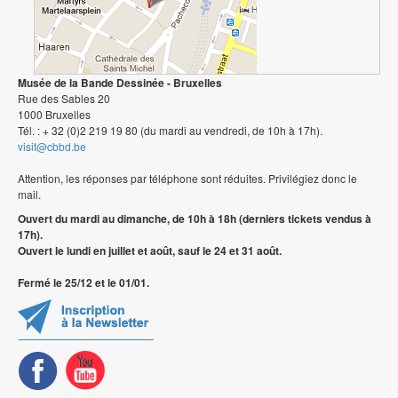
Musée de la Bande Dessinée - Bruxelles
Rue des Sables 20
1000 Bruxelles
Tél. : + 32 (0)2 219 19 80 (du mardi au vendredi, de 10h à 17h).
visit@cbbd.be
Attention, les réponses par téléphone sont réduites. Privilégiez donc le
mail.
Ouvert du mardi au dimanche, de 10h à 18h (derniers tickets vendus à
17h).
Ouvert le lundi en juillet et août, sauf le 24 et 31 août.
Fermé le 25/12 et le 01/01.