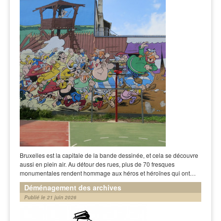
Bruxelles est la capitale de la bande dessinée, et cela se découvre
aussi en plein air. Au détour des rues, plus de 70 fresques
monumentales rendent hommage aux héros et héroïnes qui ont…
Déménagement des archives
Publié le 21 juin 2026