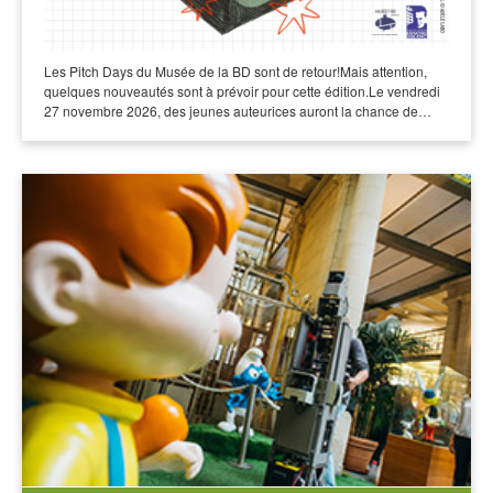
Les Pitch Days du Musée de la BD sont de retour!Mais attention,
quelques nouveautés sont à prévoir pour cette édition.Le vendredi
27 novembre 2026, des jeunes auteurices auront la chance de…