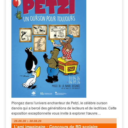
Plongez dans l'univers enchanteur de Petzi, le célèbre ourson
danois qui a bercé des générations de lecteurs et de lectrices. Cette
exposition exceptionnelle vous invite à explorer l'œuvre…
26.06.26 > 30.08.26
L’ami imaginaire : Concours de BD scolaire