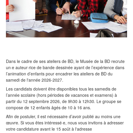
Dans le cadre de ses ateliers de BD, le Musée de la BD recrute
un·e auteur·rice de bande dessinée ayant de l’expérience dans
l’animation d’enfants pour encadrer les ateliers de BD du
samedi de l'année 2026-2027.
Les candidats doivent être disponibles tous les samedis de
l’année scolaire (hors périodes de vacances et examens) à
partir du 12 septembre 2026, de 9h30 à 12h30. Le groupe se
compose de 12 enfants âgés de 10 à 16 ans.
Afin de postuler, il est nécessaire d’avoir publié au moins une
œuvre. Si vous êtes intéressé·e, nous vous invitons à adresser
votre candidature avant le 15 août à l'adresse