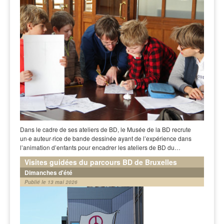
Dans le cadre de ses ateliers de BD, le Musée de la BD recrute
un·e auteur·rice de bande dessinée ayant de l’expérience dans
l’animation d’enfants pour encadrer les ateliers de BD du…
Visites guidées du parcours BD de Bruxelles
Dimanches d'été
Publié le 13 mai 2026