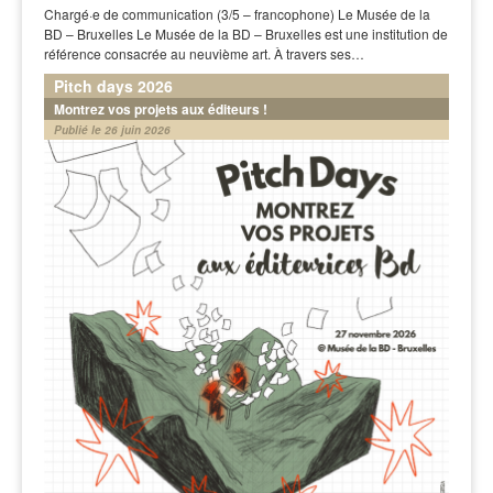
Chargé·e de communication (3/5 – francophone) Le Musée de la
BD – Bruxelles Le Musée de la BD – Bruxelles est une institution de
référence consacrée au neuvième art. À travers ses…
Pitch days 2026
Montrez vos projets aux éditeurs !
Publié le 26 juin 2026