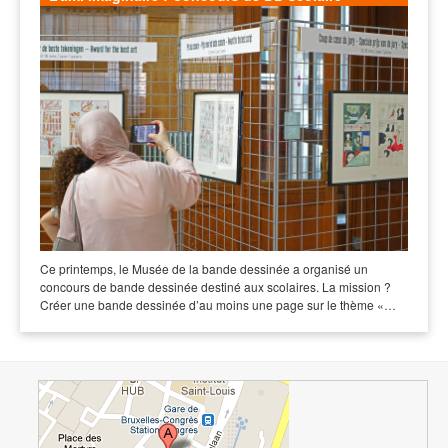
Ce printemps, le Musée de la bande dessinée a organisé un
concours de bande dessinée destiné aux scolaires. La mission ?
Créer une bande dessinée d’au moins une page sur le thème «…