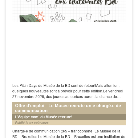
Les Pitch Days du Musée de la BD sont de retour!Mais attention,
quelques nouveautés sont à prévoir pour cette édition.Le vendredi
27 novembre 2026, des jeunes auteurices auront la chance de…
Offre d'emploi - Le Musée recrute un.e chargé.e de
communication
L'équipe com' du Musée recrute!
Publié le 04 août 2026
Chargé·e de communication (3/5 – francophone) Le Musée de la
BD – Bruxelles Le Musée de la BD – Bruxelles est une institution de