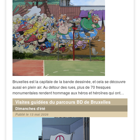
Bruxelles est la capitale de la bande dessinée, et cela se découvre
aussi en plein air. Au détour des rues, plus de 70 fresques
monumentales rendent hommage aux héros et héroïnes qui ont…
Visites guidées du parcours BD de Bruxelles
Dimanches d'été
Publié le 13 mai 2026