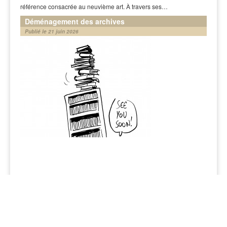
référence consacrée au neuvième art. À travers ses…
Déménagement des archives
Publié le 21 juin 2026