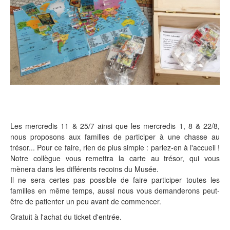
Les mercredis 11 & 25/7 ainsi que les mercredis 1, 8 & 22/8,
nous proposons aux familles de participer à une chasse au
trésor... Pour ce faire, rien de plus simple : parlez-en à l'accueil !
Notre collègue vous remettra la carte au trésor, qui vous
mènera dans les différents recoins du Musée.
Il ne sera certes pas possible de faire participer toutes les
familles en même temps, aussi nous vous demanderons peut-
être de patienter un peu avant de commencer.
Gratuit à l'achat du ticket d'entrée.