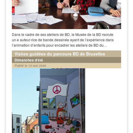
Dans le cadre de ses ateliers de BD, le Musée de la BD recrute
un·e auteur·rice de bande dessinée ayant de l’expérience dans
l’animation d’enfants pour encadrer les ateliers de BD du…
Visites guidées du parcours BD de Bruxelles
Dimanches d'été
Publié le 13 mai 2026