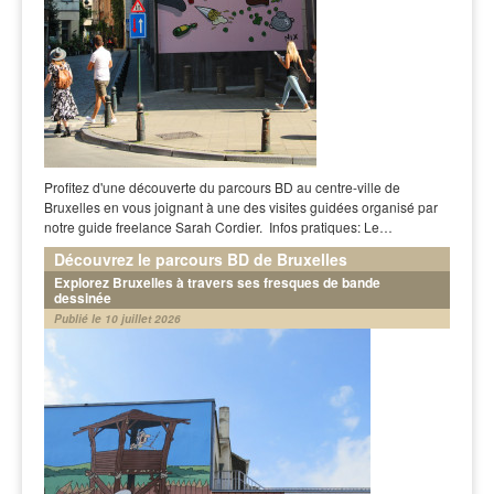
Profitez d'une découverte du parcours BD au centre-ville de
Bruxelles en vous joignant à une des visites guidées organisé par
notre guide freelance Sarah Cordier. Infos pratiques: Le…
Découvrez le parcours BD de Bruxelles
Explorez Bruxelles à travers ses fresques de bande
dessinée
Publié le 10 juillet 2026