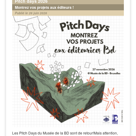
Pitch days 2026
Montrez vos projets aux éditeurs !
Publié le 26 juin 2026
Les Pitch Days du Musée de la BD sont de retour!Mais attention,