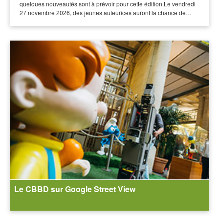
quelques nouveautés sont à prévoir pour cette édition.Le vendredi
27 novembre 2026, des jeunes auteurices auront la chance de…
Le CBBD sur Google Street View