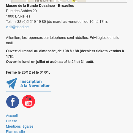
Musée de la Bande Dessinée - Bruxelles
Rue des Sables 20
1000 Bruxelles
Tél. : + 32 (0)2 219 19 80 (du mardi au vendredi, de 10h à 17h).
visit@cbbd.be
Attention, les réponses par téléphone sont réduites. Privilégiez donc le
mail.
Ouvert du mardi au dimanche, de 10h à 18h (derniers tickets vendus à
17h).
Ouvert le lundi en juillet et août, sauf le 24 et 31 août.
Fermé le 25/12 et le 01/01.
Accueil
Presse
Mentions légales
Plan du site