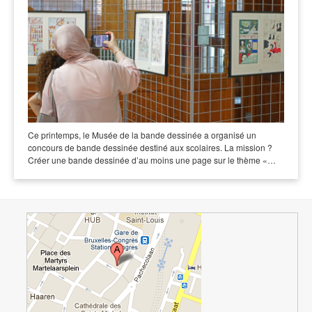
Ce printemps, le Musée de la bande dessinée a organisé un
concours de bande dessinée destiné aux scolaires. La mission ?
Créer une bande dessinée d’au moins une page sur le thème «…