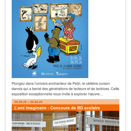
Plongez dans l'univers enchanteur de Petzi, le célèbre ourson
danois qui a bercé des générations de lecteurs et de lectrices. Cette
exposition exceptionnelle vous invite à explorer l'œuvre…
26.06.26 > 30.08.26
L’ami imaginaire : Concours de BD scolaire