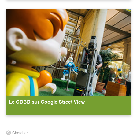
Le CBBD sur Google Street View
Chercher