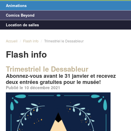
Animations
Comics Beyond
Location de salles
Accueil
/
Flash info
/
Trimestriel le Dessableur
Flash info
Trimestriel le Dessableur
Abonnez-vous avant le 31 janvier et recevez
deux entrées gratuites pour le musée!
Publié le 10 décembre 2021