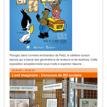
Plongez dans l'univers enchanteur de Petzi, le célèbre ourson
danois qui a bercé des générations de lecteurs et de lectrices. Cette
exposition exceptionnelle vous invite à explorer l'œuvre…
26.06.26 > 30.08.26
L’ami imaginaire : Concours de BD scolaire