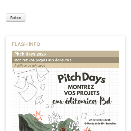
Retour
FLASH INFO
Pitch days 2026
Montrez vos projets aux éditeurs !
Publié le 26 juin 2026