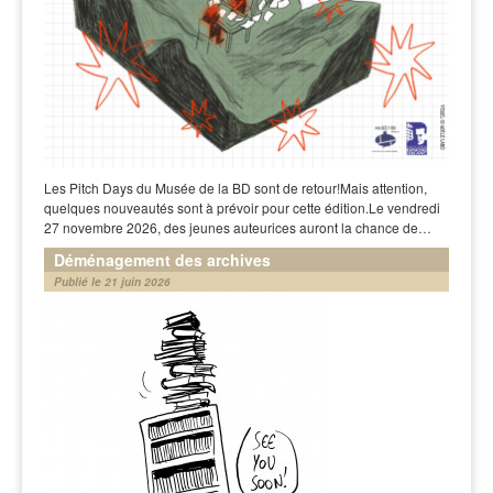
Les Pitch Days du Musée de la BD sont de retour!Mais attention,
quelques nouveautés sont à prévoir pour cette édition.Le vendredi
27 novembre 2026, des jeunes auteurices auront la chance de…
Déménagement des archives
Publié le 21 juin 2026