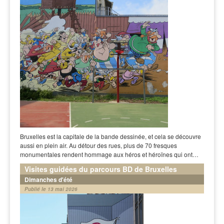
Bruxelles est la capitale de la bande dessinée, et cela se découvre
aussi en plein air. Au détour des rues, plus de 70 fresques
monumentales rendent hommage aux héros et héroïnes qui ont…
Visites guidées du parcours BD de Bruxelles
Dimanches d'été
Publié le 13 mai 2026