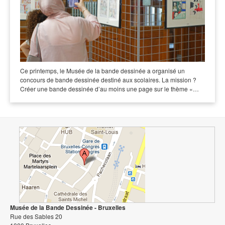
Ce printemps, le Musée de la bande dessinée a organisé un
concours de bande dessinée destiné aux scolaires. La mission ?
Créer une bande dessinée d’au moins une page sur le thème «…
Musée de la Bande Dessinée - Bruxelles
Rue des Sables 20