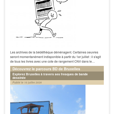
Les archives de la bédéthèque déménagent. Certaines oeuvres
seront momentanément indisponible à partir du 1er juillet : il s'agit
de tous les livres avec une cote de rangement CNV dans le…
Découvrez le parcours BD de Bruxelles
Explorez Bruxelles à travers ses fresques de bande
dessinée
Publié le 10 juillet 2026