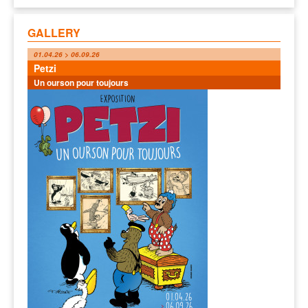
GALLERY
01.04.26 > 06.09.26
Petzi
Un ourson pour toujours