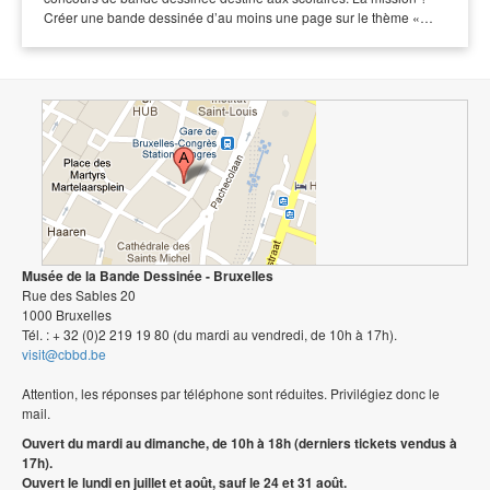
Créer une bande dessinée d’au moins une page sur le thème «…
Musée de la Bande Dessinée - Bruxelles
Rue des Sables 20
1000 Bruxelles
Tél. : + 32 (0)2 219 19 80 (du mardi au vendredi, de 10h à 17h).
visit@cbbd.be
Attention, les réponses par téléphone sont réduites. Privilégiez donc le
mail.
Ouvert du mardi au dimanche, de 10h à 18h (derniers tickets vendus à
17h).
Ouvert le lundi en juillet et août, sauf le 24 et 31 août.