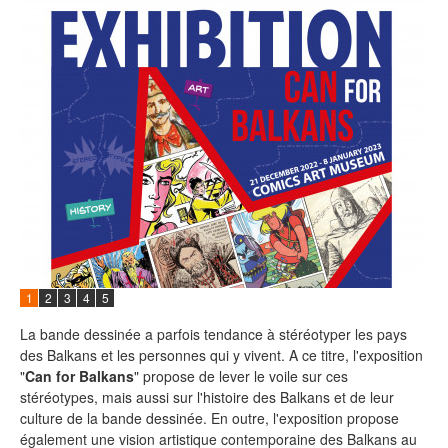
1
2
3
4
5
La bande dessinée a parfois tendance à stéréotyper les pays
des Balkans et les personnes qui y vivent. A ce titre, l'exposition
"
Can for Balkans
" propose de lever le voile sur ces
stéréotypes, mais aussi sur l'histoire des Balkans et de leur
culture de la bande dessinée. En outre, l'exposition propose
également une vision artistique contemporaine des Balkans au