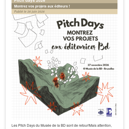
Montrez vos projets aux éditeurs !
Publié le 26 juin 2026
Les Pitch Days du Musée de la BD sont de retour!Mais attention,