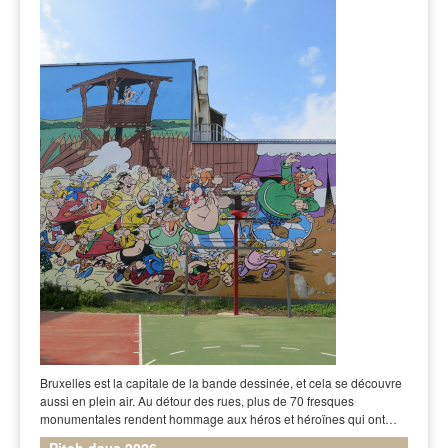
Bruxelles est la capitale de la bande dessinée, et cela se découvre
aussi en plein air. Au détour des rues, plus de 70 fresques
monumentales rendent hommage aux héros et héroïnes qui ont…
Pitch days 2026