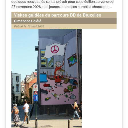
quelques nouveautés sont à prévoir pour cette édition.Le vendredi
27 novembre 2026, des jeunes auteurices auront la chance de…
Visites guidées du parcours BD de Bruxelles
Dimanches d'été
Publié le 13 mai 2026