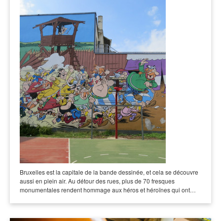
Bruxelles est la capitale de la bande dessinée, et cela se découvre
aussi en plein air. Au détour des rues, plus de 70 fresques
monumentales rendent hommage aux héros et héroïnes qui ont…