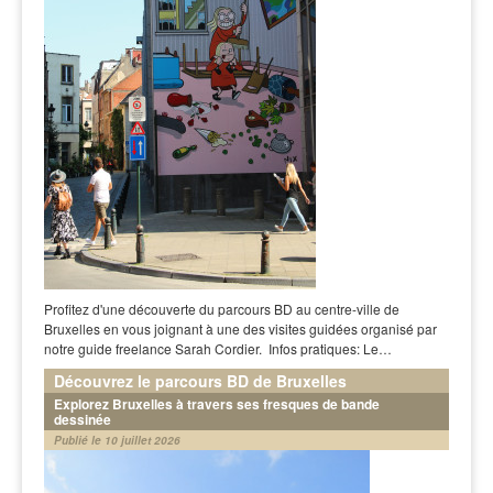
Profitez d'une découverte du parcours BD au centre-ville de
Bruxelles en vous joignant à une des visites guidées organisé par
notre guide freelance Sarah Cordier. Infos pratiques: Le…
Découvrez le parcours BD de Bruxelles
Explorez Bruxelles à travers ses fresques de bande
dessinée
Publié le 10 juillet 2026