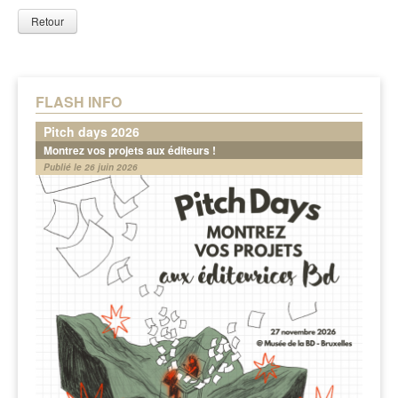
Retour
FLASH INFO
Pitch days 2026
Montrez vos projets aux éditeurs !
Publié le 26 juin 2026