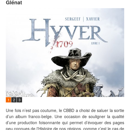
Glénat
1
2
3
Une fois n’est pas coutume, le CBBD a choisi de saluer la sortie
d’un album franco-belge. Une occasion de souligner la qualité
d’une production foisonnante qui permet d’évoquer des pages
peu connues de l'Histoire de nos régions, comme c’est le cas de