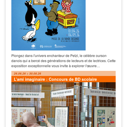
Plongez dans l'univers enchanteur de Petzi, le célèbre ourson
danois qui a bercé des générations de lecteurs et de lectrices. Cette
exposition exceptionnelle vous invite à explorer l'œuvre…
26.06.26 > 30.08.26
L’ami imaginaire : Concours de BD scolaire