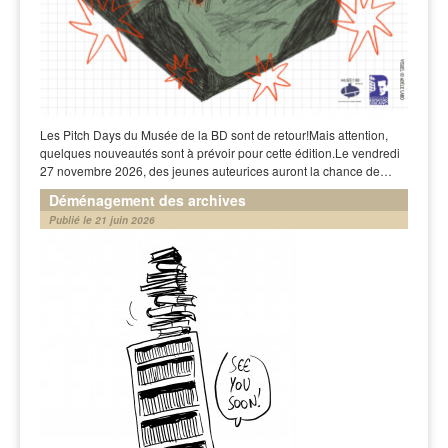
Les Pitch Days du Musée de la BD sont de retour!Mais attention,
quelques nouveautés sont à prévoir pour cette édition.Le vendredi
27 novembre 2026, des jeunes auteurices auront la chance de…
Déménagement des archives
Publié le 21 juin 2026