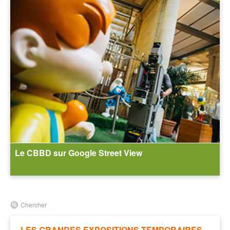
Le CBBD sur Google Street View
Chercher
LES GRANDES EXPOSITIONS TEMPORAIRES