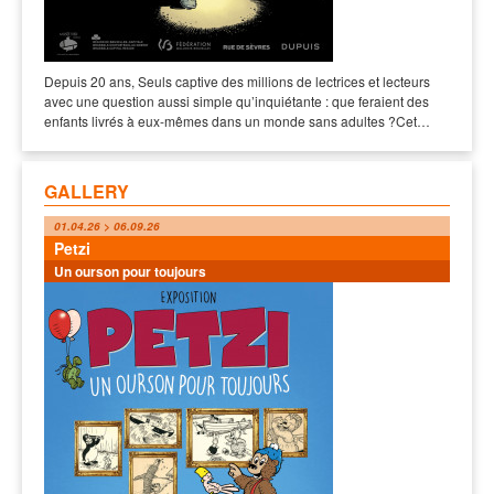
Depuis 20 ans, Seuls captive des millions de lectrices et lecteurs
avec une question aussi simple qu’inquiétante : que feraient des
enfants livrés à eux-mêmes dans un monde sans adultes ?Cet…
GALLERY
01.04.26 > 06.09.26
Petzi
Un ourson pour toujours