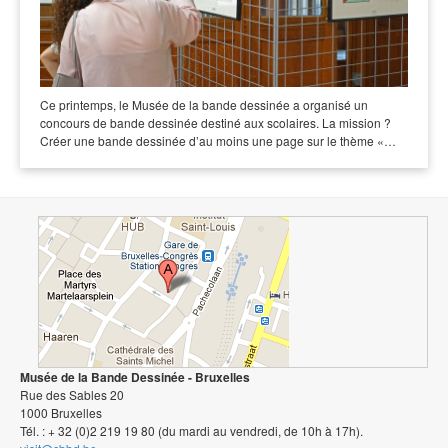
Ce printemps, le Musée de la bande dessinée a organisé un
concours de bande dessinée destiné aux scolaires. La mission ?
Créer une bande dessinée d’au moins une page sur le thème «…
Musée de la Bande Dessinée - Bruxelles
Rue des Sables 20
1000 Bruxelles
Tél. : + 32 (0)2 219 19 80 (du mardi au vendredi, de 10h à 17h).