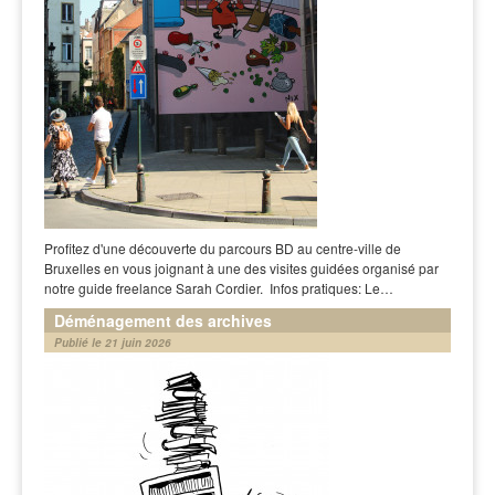
Profitez d'une découverte du parcours BD au centre-ville de
Bruxelles en vous joignant à une des visites guidées organisé par
notre guide freelance Sarah Cordier. Infos pratiques: Le…
Déménagement des archives
Publié le 21 juin 2026