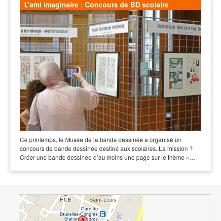
L’ami imaginaire : Concours de BD scolaire
Ce printemps, le Musée de la bande dessinée a organisé un
concours de bande dessinée destiné aux scolaires. La mission ?
Créer une bande dessinée d’au moins une page sur le thème «…