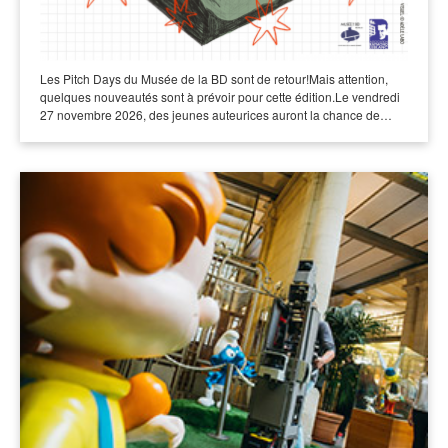
Les Pitch Days du Musée de la BD sont de retour!Mais attention,
quelques nouveautés sont à prévoir pour cette édition.Le vendredi
27 novembre 2026, des jeunes auteurices auront la chance de…