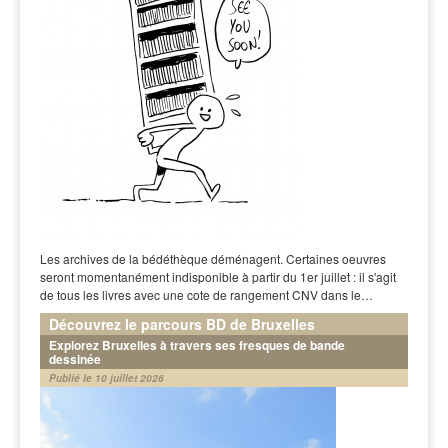
Les archives de la bédéthèque déménagent. Certaines oeuvres
seront momentanément indisponible à partir du 1er juillet : il s'agit
de tous les livres avec une cote de rangement CNV dans le…
Découvrez le parcours BD de Bruxelles
Explorez Bruxelles à travers ses fresques de bande
dessinée
Publié le 10 juillet 2026