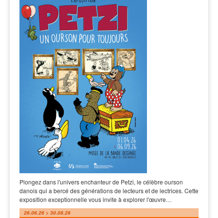
Plongez dans l'univers enchanteur de Petzi, le célèbre ourson
danois qui a bercé des générations de lecteurs et de lectrices. Cette
exposition exceptionnelle vous invite à explorer l'œuvre…
26.06.26 > 30.08.26