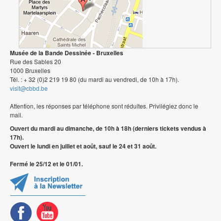
Musée de la Bande Dessinée - Bruxelles
Rue des Sables 20
1000 Bruxelles
Tél. : + 32 (0)2 219 19 80 (du mardi au vendredi, de 10h à 17h).
visit@cbbd.be
Attention, les réponses par téléphone sont réduites. Privilégiez donc le
mail.
Ouvert du mardi au dimanche, de 10h à 18h (derniers tickets vendus à
17h).
Ouvert le lundi en juillet et août, sauf le 24 et 31 août.
Fermé le 25/12 et le 01/01.