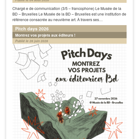
Chargé·e de communication (3/5 – francophone) Le Musée de la
BD – Bruxelles Le Musée de la BD – Bruxelles est une institution de
référence consacrée au neuvième art. À travers ses…
Pitch days 2026
Montrez vos projets aux éditeurs !
Publié le 26 juin 2026