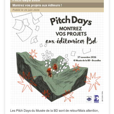
Montrez vos projets aux éditeurs !
Publié le 26 juin 2026
Les Pitch Days du Musée de la BD sont de retour!Mais attention,