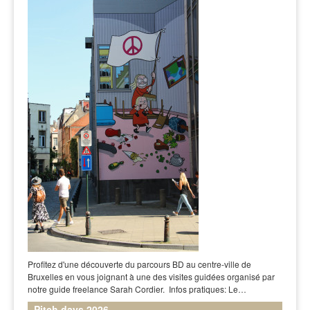
Profitez d'une découverte du parcours BD au centre-ville de
Bruxelles en vous joignant à une des visites guidées organisé par
notre guide freelance Sarah Cordier. Infos pratiques: Le…
Pitch days 2026