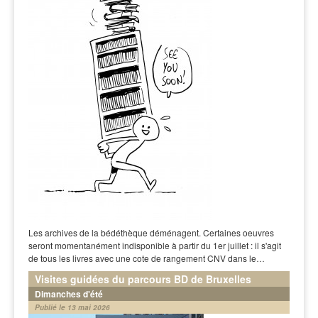
Les archives de la bédéthèque déménagent. Certaines oeuvres
seront momentanément indisponible à partir du 1er juillet : il s'agit
de tous les livres avec une cote de rangement CNV dans le…
Visites guidées du parcours BD de Bruxelles
Dimanches d'été
Publié le 13 mai 2026