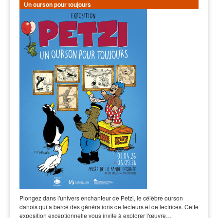
Un ourson pour toujours
Plongez dans l'univers enchanteur de Petzi, le célèbre ourson
danois qui a bercé des générations de lecteurs et de lectrices. Cette
exposition exceptionnelle vous invite à explorer l'œuvre…