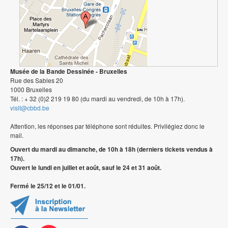
Musée de la Bande Dessinée - Bruxelles
Rue des Sables 20
1000 Bruxelles
Tél. : + 32 (0)2 219 19 80 (du mardi au vendredi, de 10h à 17h).
visit@cbbd.be
Attention, les réponses par téléphone sont réduites. Privilégiez donc le
mail.
Ouvert du mardi au dimanche, de 10h à 18h (derniers tickets vendus à
17h).
Ouvert le lundi en juillet et août, sauf le 24 et 31 août.
Fermé le 25/12 et le 01/01.