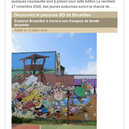
quelques nouveautés sont à prévoir pour cette édition.Le vendredi
27 novembre 2026, des jeunes auteurices auront la chance de…
Découvrez le parcours BD de Bruxelles
Explorez Bruxelles à travers ses fresques de bande
dessinée
Publié le 10 juillet 2026