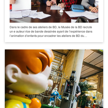
Dans le cadre de ses ateliers de BD, le Musée de la BD recrute
un·e auteur·rice de bande dessinée ayant de l’expérience dans
l’animation d’enfants pour encadrer les ateliers de BD du…