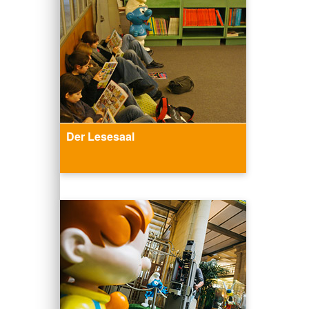
Der Lesesaal