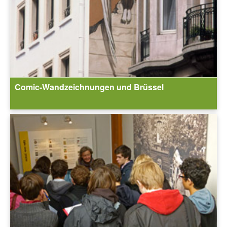
Comic-Wandzeichnungen und Brüssel