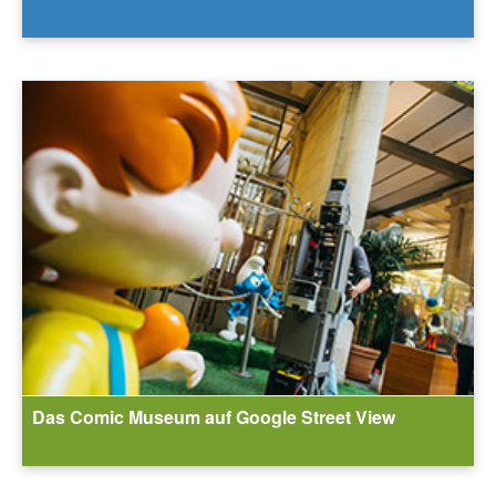
Das Comic Museum auf Google Street View