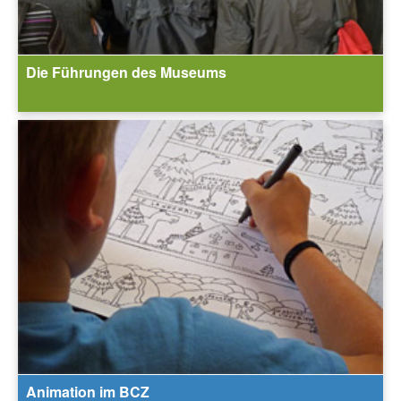
Die Führungen des Museums
Animation im BCZ