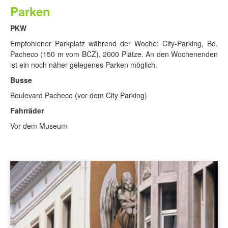
Parken
PKW
Empfohlener Parkplatz während der Woche: City-Parking, Bd.
Pacheco (150 m vom BCZ), 2000 Plätze. An den Wochenenden
ist ein noch näher gelegenes Parken möglich.
Busse
Boulevard Pacheco (vor dem City Parking)
Fahrräder
Vor dem Museum