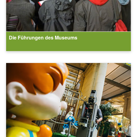
Die Führungen des Museums