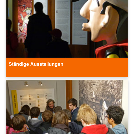
Ständige Ausstellungen