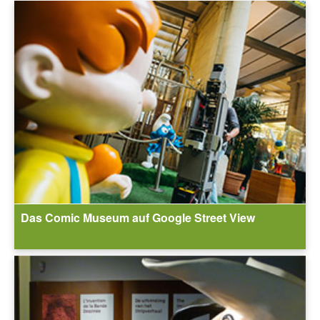
Das Comic Museum auf Google Street View