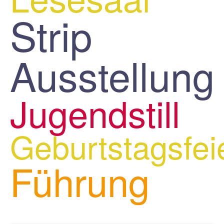
Strip
Ausstellung
Jugendstill
Geburtstagsfei
Führung