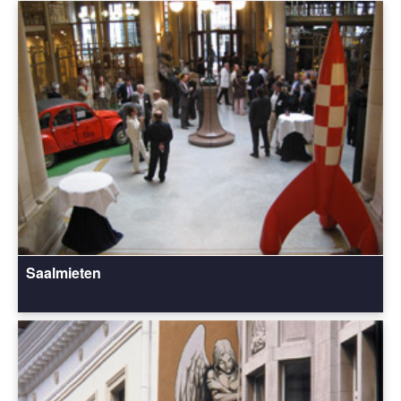
Saalmieten