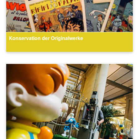
Konservation der Originalwerke