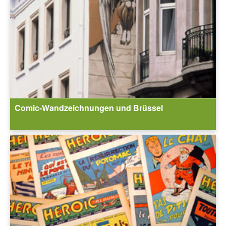
Comic-Wandzeichnungen und Brüssel